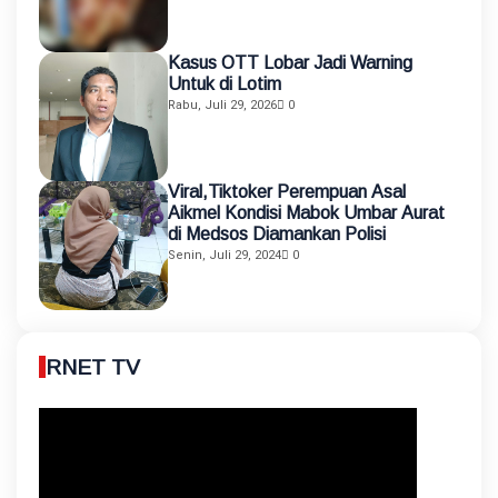
Kasus OTT Lobar Jadi Warning
Untuk di Lotim
Rabu, Juli 29, 2026
0
Viral,Tiktoker Perempuan Asal
Aikmel Kondisi Mabok Umbar Aurat
di Medsos Diamankan Polisi
Senin, Juli 29, 2024
0
RNET TV