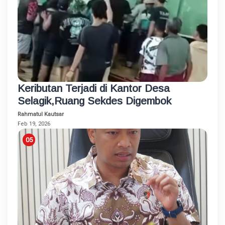
Keributan Terjadi di Kantor Desa
Selagik,Ruang Sekdes Digembok
Rahmatul Kautsar
Feb 19, 2026