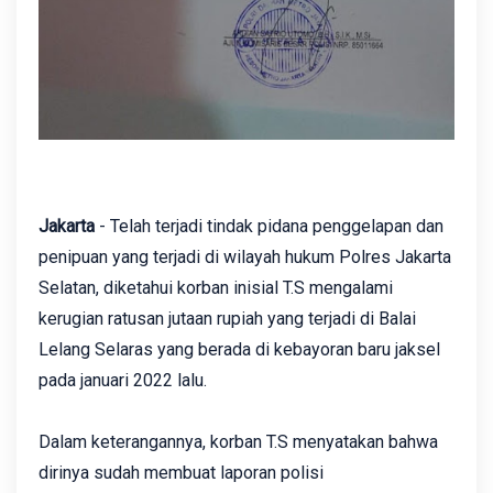
Jakarta
- Telah terjadi tindak pidana penggelapan dan
penipuan yang terjadi di wilayah hukum Polres Jakarta
Selatan, diketahui korban inisial T.S mengalami
kerugian ratusan jutaan rupiah yang terjadi di Balai
Lelang Selaras yang berada di kebayoran baru jaksel
pada januari 2022 lalu.
Dalam keterangannya, korban T.S menyatakan bahwa
dirinya sudah membuat laporan polisi