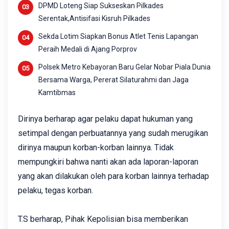
DPMD Loteng Siap Sukseskan Pilkades
Serentak,Antisifasi Kisruh Pilkades
Sekda Lotim Siapkan Bonus Atlet Tenis Lapangan
Peraih Medali di Ajang Porprov
Polsek Metro Kebayoran Baru Gelar Nobar Piala Dunia
Bersama Warga, Pererat Silaturahmi dan Jaga
Kamtibmas
Dirinya berharap agar pelaku dapat hukuman yang
setimpal dengan perbuatannya yang sudah merugikan
dirinya maupun korban-korban lainnya. Tidak
mempungkiri bahwa nanti akan ada laporan-laporan
yang akan dilakukan oleh para korban lainnya terhadap
pelaku, tegas korban.
T.S berharap, Pihak Kepolisian bisa memberikan