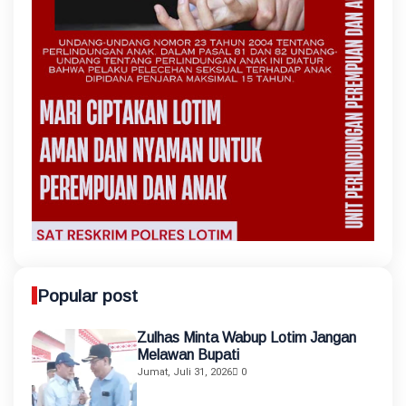
Popular post
Zulhas Minta Wabup Lotim Jangan
Melawan Bupati
Jumat, Juli 31, 2026
0