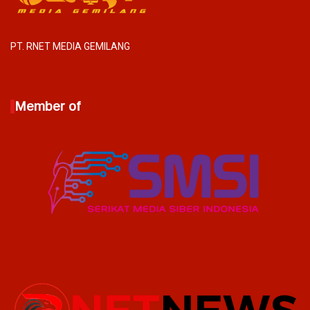
PT. RNET MEDIA GEMILANG
Member of