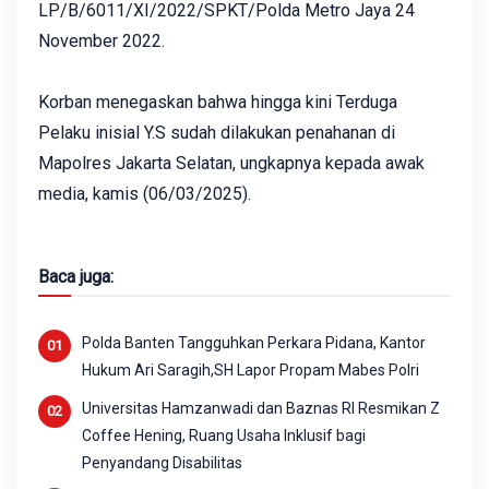
LP/B/6011/XI/2022/SPKT/Polda Metro Jaya 24
November 2022.
Korban menegaskan bahwa hingga kini Terduga
Pelaku inisial Y.S sudah dilakukan penahanan di
Mapolres Jakarta Selatan, ungkapnya kepada awak
media, kamis (06/03/2025).
Baca juga:
Polda Banten Tangguhkan Perkara Pidana, Kantor
Hukum Ari Saragih,SH Lapor Propam Mabes Polri
Universitas Hamzanwadi dan Baznas RI Resmikan Z
Coffee Hening, Ruang Usaha Inklusif bagi
Penyandang Disabilitas