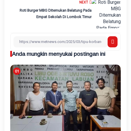
NEXT
Roti Burger MBG Ditemukan Belatung Pada
Empat Sekolah Di Lombok Timur
Anda mungkin menyukai postingan ini