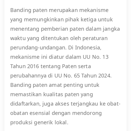
Banding paten merupakan mekanisme
yang memungkinkan pihak ketiga untuk
menentang pemberian paten dalam jangka
waktu yang ditentukan oleh peraturan
perundang-undangan. Di Indonesia,
mekanisme ini diatur dalam UU No. 13
Tahun 2016 tentang Paten serta
perubahannya di UU No. 65 Tahun 2024.
Banding paten amat penting untuk
memastikan kualitas paten yang
didaftarkan, juga akses terjangkau ke obat-
obatan esensial dengan mendorong
produksi generik lokal.