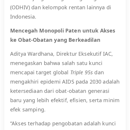
(ODHIV) dan kelompok rentan lainnya di
Indonesia.
Mencegah Monopoli Paten untuk Akses
ke Obat-Obatan yang Berkeadilan
Aditya Wardhana, Direktur Eksekutif IAC,
menegaskan bahwa salah satu kunci
mencapai target global
Triple 95s
dan
mengakhiri epidemi AIDS pada 2030 adalah
ketersediaan dari obat-obatan generasi
baru yang lebih efektif, efisien, serta minim
efek samping.
“Akses terhadap pengobatan adalah kunci