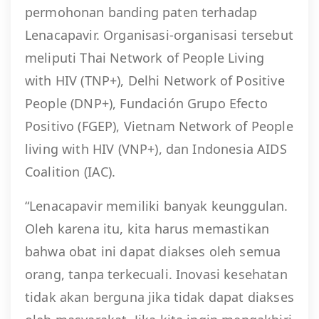
permohonan banding paten terhadap
Lenacapavir. Organisasi-organisasi tersebut
meliputi Thai Network of People Living
with HIV (TNP+), Delhi Network of Positive
People (DNP+), Fundación Grupo Efecto
Positivo (FGEP), Vietnam Network of People
living with HIV (VNP+), dan Indonesia AIDS
Coalition (IAC).
“Lenacapavir memiliki banyak keunggulan.
Oleh karena itu, kita harus memastikan
bahwa obat ini dapat diakses oleh semua
orang, tanpa terkecuali. Inovasi kesehatan
tidak akan berguna jika tidak dapat diakses