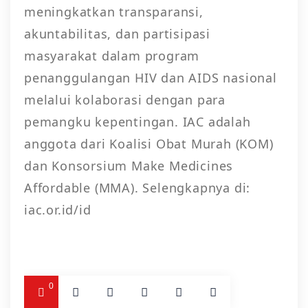
meningkatkan transparansi,
akuntabilitas, dan partisipasi
masyarakat dalam program
penanggulangan HIV dan AIDS nasional
melalui kolaborasi dengan para
pemangku kepentingan. IAC adalah
anggota dari Koalisi Obat Murah (KOM)
dan Konsorsium Make Medicines
Affordable (MMA). Selengkapnya di:
iac.or.id/id
0