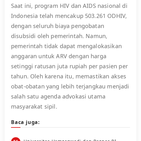
Saat ini, program HIV dan AIDS nasional di
Indonesia telah mencakup 503.261 ODHIV,
dengan seluruh biaya pengobatan
disubsidi oleh pemerintah. Namun,
pemerintah tidak dapat mengalokasikan
anggaran untuk ARV dengan harga
setinggi ratusan juta rupiah per pasien per
tahun. Oleh karena itu, memastikan akses
obat-obatan yang lebih terjangkau menjadi
salah satu agenda advokasi utama
masyarakat sipil.
Baca juga: