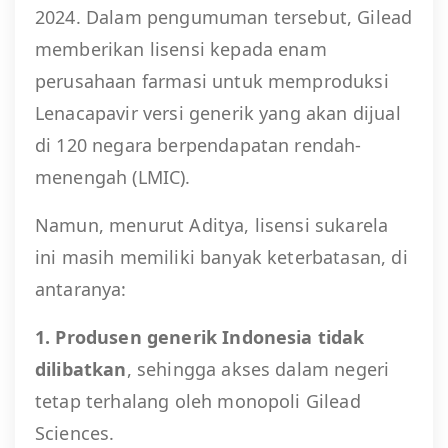
2024. Dalam pengumuman tersebut, Gilead
memberikan lisensi kepada enam
perusahaan farmasi untuk memproduksi
Lenacapavir versi generik yang akan dijual
di 120 negara berpendapatan rendah-
menengah (LMIC).
Namun, menurut Aditya, lisensi sukarela
ini masih memiliki banyak keterbatasan, di
antaranya:
1. Produsen generik Indonesia tidak
dilibatkan
, sehingga akses dalam negeri
tetap terhalang oleh monopoli Gilead
Sciences.