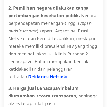
2. Pemilihan negara dilakukan tanpa
pertimbangan kesehatan publik.
Negara
berpendapatan menengah-tinggi (
upper-
middle income
) seperti Argentina, Brasil,
Meksiko, dan Peru dikecualikan, meskipun
mereka memiliki prevalensi HIV yang tinggi
dan menjadi lokasi uji klinis Purpose 2
Lenacapavir. Hal ini merupakan bentuk
ketidakadilan dan pelanggaran
terhadap
Deklarasi Helsinki
.
3. Harga jual Lenacapavir belum
diumumkan secara transparan
, sehingga
akses tetap tidak pasti.