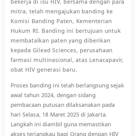
bekerja di isu HIV, bersama dengan para
mitra, telah mengajukan banding ke
Komisi Banding Paten, Kementerian
Hukum RI. Banding ini bertujuan untuk
membatalkan paten yang diberikan
kepada Gilead Sciences, perusahaan
farmasi multinasional, atas Lenacapavir,
obat HIV generasi baru.
Proses banding ini telah berlangsung sejak
awal tahun 2024, dengan sidang
pembacaan putusan dilaksanakan pada
hari Selasa, 18 Maret 2025 di Jakarta.
Langkah ini diambil guna memastikan
akses terjangkau bagi Orang dengan HIV