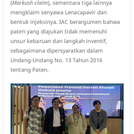
(
Markush claim
), sementara tiga lainnya
mengklaim senyawa Lenacapavir dan
bentuk injeksinya. IAC berargumen bahwa
paten yang diajukan tidak memenuhi
unsur kebaruan dan langkah inventif,
sebagaimana dipersyaratkan dalam
Undang-Undang No. 13 Tahun 2016
tentang Paten.