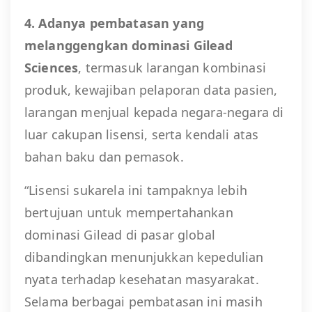
4. Adanya pembatasan yang
melanggengkan dominasi Gilead
Sciences
, termasuk larangan kombinasi
produk, kewajiban pelaporan data pasien,
larangan menjual kepada negara-negara di
luar cakupan lisensi, serta kendali atas
bahan baku dan pemasok.
“Lisensi sukarela ini tampaknya lebih
bertujuan untuk mempertahankan
dominasi Gilead di pasar global
dibandingkan menunjukkan kepedulian
nyata terhadap kesehatan masyarakat.
Selama berbagai pembatasan ini masih