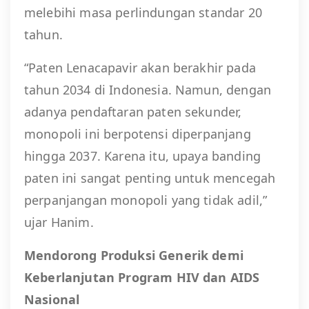
melebihi masa perlindungan standar 20
tahun.
“Paten Lenacapavir akan berakhir pada
tahun 2034 di Indonesia. Namun, dengan
adanya pendaftaran paten sekunder,
monopoli ini berpotensi diperpanjang
hingga 2037. Karena itu, upaya banding
paten ini sangat penting untuk mencegah
perpanjangan monopoli yang tidak adil,”
ujar Hanim.
Mendorong Produksi Generik demi
Keberlanjutan Program HIV dan AIDS
Nasional