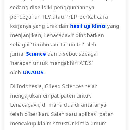
sedang diselidiki penggunaannya
pencegahan HIV atau PrEP. Berkat cara
kerjanya yang unik dan
hasil uji klinis
yang
menjanjikan, Lenacapavir dinobatkan
sebagai ‘Terobosan Tahun Ini’ oleh
jurnal
Science
dan disebut sebagai
‘harapan untuk mengakhiri AIDS’
oleh
UNAIDS
.
Di Indonesia, Gilead Sciences telah
mengajukan empat paten untuk
Lenacapavir, di mana dua di antaranya
telah diberikan. Salah satu aplikasi paten
mencakup klaim struktur kimia umum