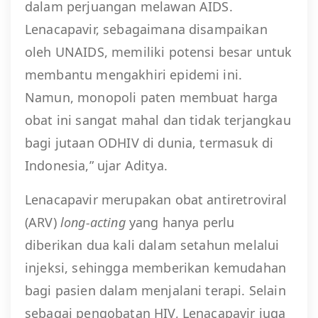
dalam perjuangan melawan AIDS.
Lenacapavir, sebagaimana disampaikan
oleh UNAIDS, memiliki potensi besar untuk
membantu mengakhiri epidemi ini.
Namun, monopoli paten membuat harga
obat ini sangat mahal dan tidak terjangkau
bagi jutaan ODHIV di dunia, termasuk di
Indonesia,” ujar Aditya.
Lenacapavir merupakan obat antiretroviral
(ARV)
long-acting
yang hanya perlu
diberikan dua kali dalam setahun melalui
injeksi, sehingga memberikan kemudahan
bagi pasien dalam menjalani terapi. Selain
sebagai pengobatan HIV, Lenacapavir juga