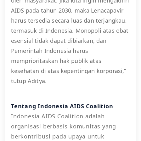
oleh masyarakat. Jika kita ingin mengakhiri
AIDS pada tahun 2030, maka Lenacapavir
harus tersedia secara luas dan terjangkau,
termasuk di Indonesia. Monopoli atas obat
esensial tidak dapat dibiarkan, dan
Pemerintah Indonesia harus
memprioritaskan hak publik atas
kesehatan di atas kepentingan korporasi,”
tutup Aditya.
Tentang Indonesia AIDS Coalition
Indonesia AIDS Coalition adalah
organisasi berbasis komunitas yang
berkontribusi pada upaya untuk