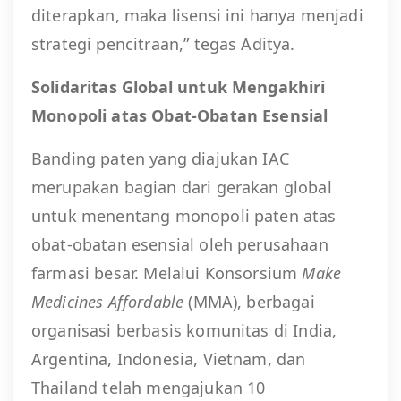
diterapkan, maka lisensi ini hanya menjadi
strategi pencitraan,” tegas Aditya.
Solidaritas Global untuk Mengakhiri
Monopoli atas Obat-Obatan Esensial
Banding paten yang diajukan IAC
merupakan bagian dari gerakan global
untuk menentang monopoli paten atas
obat-obatan esensial oleh perusahaan
farmasi besar. Melalui Konsorsium
Make
Medicines Affordable
(MMA), berbagai
organisasi berbasis komunitas di India,
Argentina, Indonesia, Vietnam, dan
Thailand telah mengajukan 10