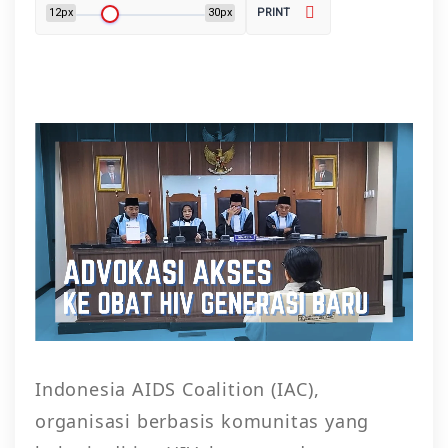
12px
30px
PRINT
Indonesia AIDS Coalition (IAC),
organisasi berbasis komunitas yang