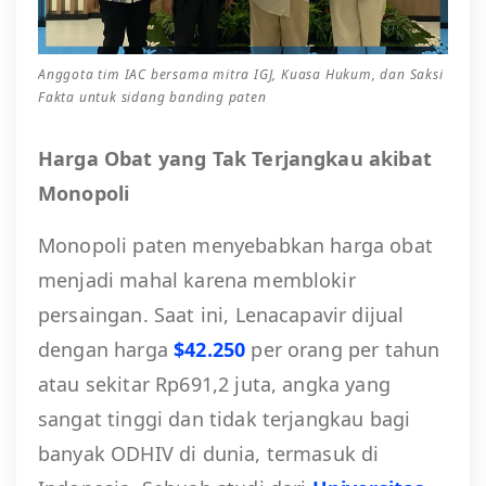
Anggota tim IAC bersama mitra IGJ, Kuasa Hukum, dan Saksi
Fakta untuk sidang banding paten
Harga Obat yang Tak Terjangkau akibat
Monopoli
Monopoli paten menyebabkan harga obat
menjadi mahal karena memblokir
persaingan. Saat ini, Lenacapavir dijual
dengan harga
$42.250
per orang per tahun
atau sekitar Rp691,2 juta, angka yang
sangat tinggi dan tidak terjangkau bagi
banyak ODHIV di dunia, termasuk di