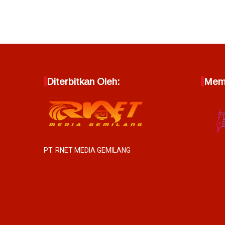
Diterbitkan Oleh:
Memb
PT. RNET MEDIA GEMILANG