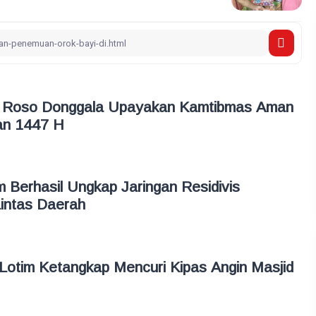
u Roso Donggala Upayakan Kamtibmas Aman
n 1447 H
 Berhasil Ungkap Jaringan Residivis
intas Daerah
Lotim Ketangkap Mencuri Kipas Angin Masjid