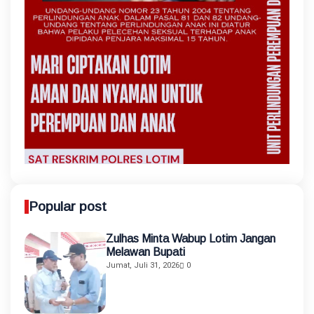
Popular post
Zulhas Minta Wabup Lotim Jangan
Melawan Bupati
Jumat, Juli 31, 2026
0