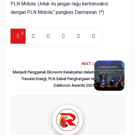
PLN Mobile. Untuk itu jangan ragu bertransaksi
dengan PLN Mobile," pungkas Darmawan. (*)
0
NEXT
Menjadi Penggerak Ekonomi Kerakyatan dalam
Transisi Energi, PLN Sabet Penghargaan di
Detikcom Awards 2024