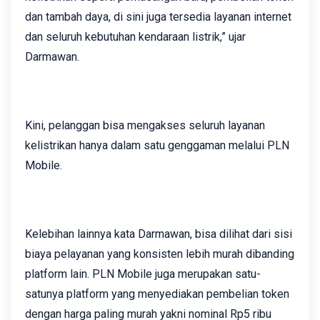
dan tambah daya, di sini juga tersedia layanan internet
dan seluruh kebutuhan kendaraan listrik,” ujar
Darmawan.
Kini, pelanggan bisa mengakses seluruh layanan
kelistrikan hanya dalam satu genggaman melalui PLN
Mobile.
Kelebihan lainnya kata Darmawan, bisa dilihat dari sisi
biaya pelayanan yang konsisten lebih murah dibanding
platform lain. PLN Mobile juga merupakan satu-
satunya platform yang menyediakan pembelian token
dengan harga paling murah yakni nominal Rp5 ribu