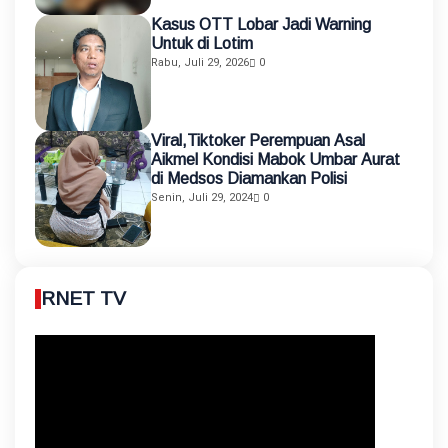
Kasus OTT Lobar Jadi Warning
Untuk di Lotim
Rabu, Juli 29, 2026
0
Viral,Tiktoker Perempuan Asal
Aikmel Kondisi Mabok Umbar Aurat
di Medsos Diamankan Polisi
Senin, Juli 29, 2024
0
RNET TV