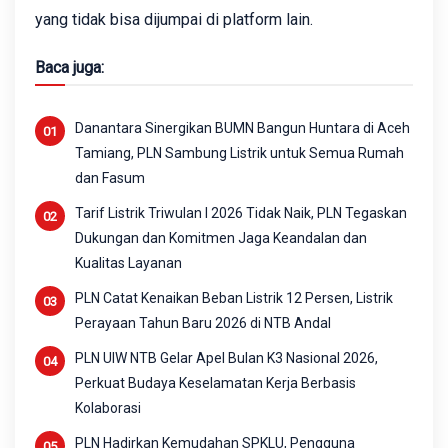
yang tidak bisa dijumpai di platform lain.
Baca juga:
Danantara Sinergikan BUMN Bangun Huntara di Aceh
Tamiang, PLN Sambung Listrik untuk Semua Rumah
dan Fasum
Tarif Listrik Triwulan I 2026 Tidak Naik, PLN Tegaskan
Dukungan dan Komitmen Jaga Keandalan dan
Kualitas Layanan
PLN Catat Kenaikan Beban Listrik 12 Persen, Listrik
Perayaan Tahun Baru 2026 di NTB Andal
PLN UIW NTB Gelar Apel Bulan K3 Nasional 2026,
Perkuat Budaya Keselamatan Kerja Berbasis
Kolaborasi
PLN Hadirkan Kemudahan SPKLU, Pengguna