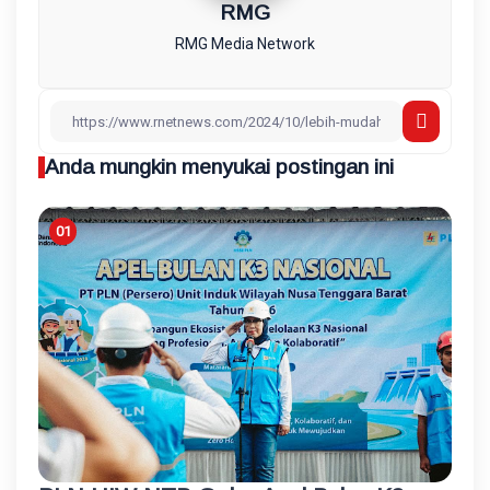
RMG
RMG Media Network
Anda mungkin menyukai postingan ini