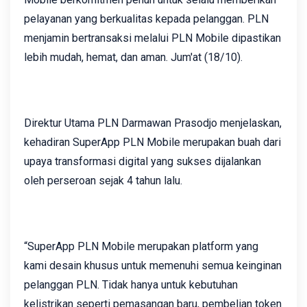
pelayanan yang berkualitas kepada pelanggan. PLN
menjamin bertransaksi melalui PLN Mobile dipastikan
lebih mudah, hemat, dan aman. Jum'at (18/10).
Direktur Utama PLN Darmawan Prasodjo menjelaskan,
kehadiran SuperApp PLN Mobile merupakan buah dari
upaya transformasi digital yang sukses dijalankan
oleh perseroan sejak 4 tahun lalu.
“SuperApp PLN Mobile merupakan platform yang
kami desain khusus untuk memenuhi semua keinginan
pelanggan PLN. Tidak hanya untuk kebutuhan
kelistrikan seperti pemasangan baru, pembelian token