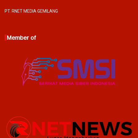
PT. RNET MEDIA GEMILANG
Member of