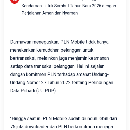
Kendaraan Listrik Sambut Tahun Baru 2026 dengan
Perjalanan Aman dan Nyaman
Darmawan menegaskan, PLN Mobile tidak hanya
menekankan kemudahan pelanggan untuk
bertransaksi, melainkan juga menjamin keamanan
setiap data transaksi pelanggan. Hal ini sejalan
dengan komitmen PLN terhadap amanat Undang-
Undang Nomor 27 Tahun 2022 tentang Pelindungan
Data Pribadi (UU PDP).
"Hingga saat ini PLN Mobile sudah diunduh lebih dari
75 juta downloader dan PLN berkomitmen menjaga