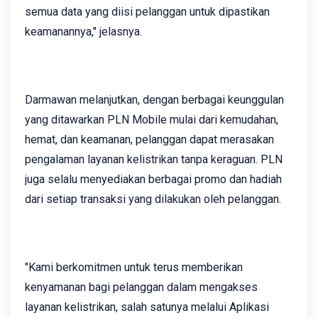
semua data yang diisi pelanggan untuk dipastikan
keamanannya," jelasnya.
Darmawan melanjutkan, dengan berbagai keunggulan
yang ditawarkan PLN Mobile mulai dari kemudahan,
hemat, dan keamanan, pelanggan dapat merasakan
pengalaman layanan kelistrikan tanpa keraguan. PLN
juga selalu menyediakan berbagai promo dan hadiah
dari setiap transaksi yang dilakukan oleh pelanggan.
"Kami berkomitmen untuk terus memberikan
kenyamanan bagi pelanggan dalam mengakses
layanan kelistrikan, salah satunya melalui Aplikasi