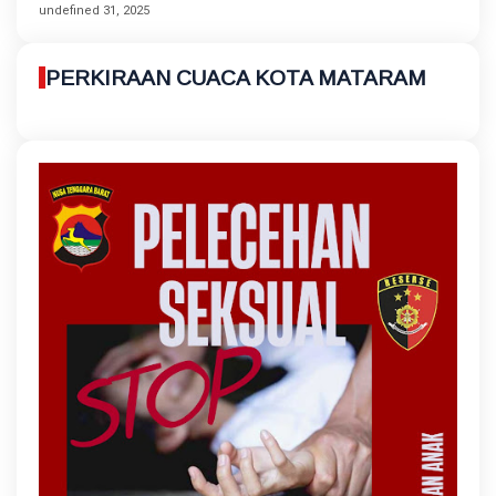
undefined 31, 2025
PERKIRAAN CUACA KOTA MATARAM