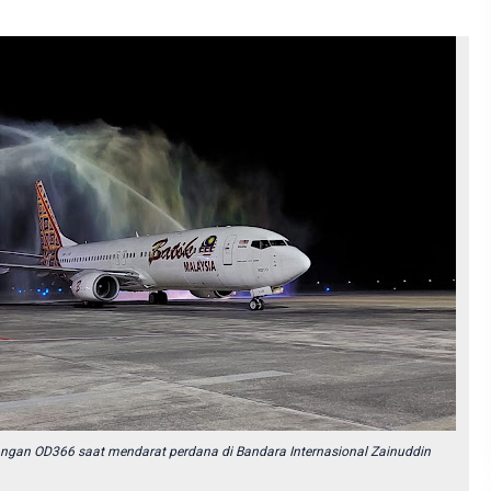
gan OD366 saat mendarat perdana di Bandara Internasional Zainuddin