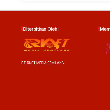
Diterbitkan Oleh:
Memb
PT. RNET MEDIA GEMILANG