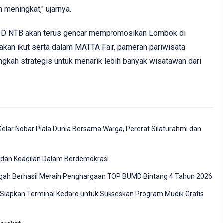
meningkat," ujarnya.
 NTB akan terus gencar mempromosikan Lombok di
 akan ikut serta dalam MATTA Fair, pameran pariwisata
langkah strategis untuk menarik lebih banyak wisatawan dari
elar Nobar Piala Dunia Bersama Warga, Pererat Silaturahmi dan
 dan Keadilan Dalam Berdemokrasi
gah Berhasil Meraih Penghargaan TOP BUMD Bintang 4 Tahun 2026
 Siapkan Terminal Kedaro untuk Sukseskan Program Mudik Gratis