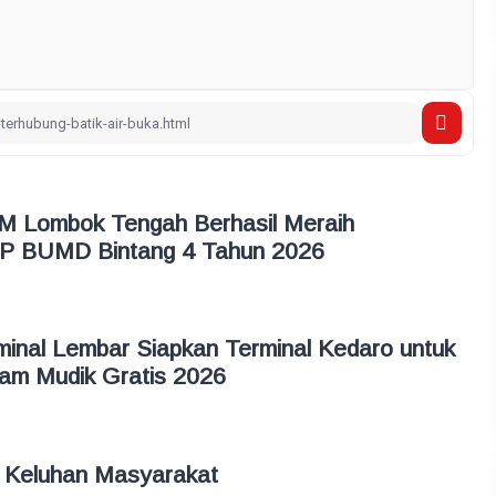
M Lombok Tengah Berhasil Meraih
P BUMD Bintang 4 Tahun 2026
rminal Lembar Siapkan Terminal Kedaro untuk
am Mudik Gratis 2026
 Keluhan Masyarakat