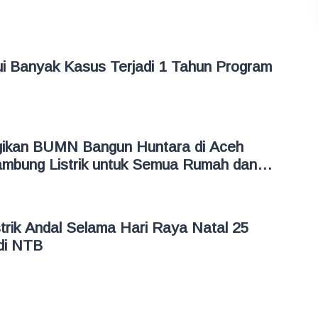
ui Banyak Kasus Terjadi 1 Tahun Program
gikan BUMN Bangun Huntara di Aceh
mbung Listrik untuk Semua Rumah dan
trik Andal Selama Hari Raya Natal 25
di NTB