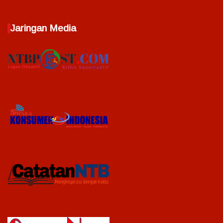
Jaringan Media