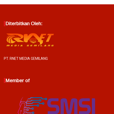
Diterbitkan Oleh:
PT. RNET MEDIA GEMILANG
Member of