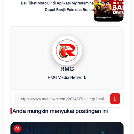
Beli Tiket MotoGP di Aplikasi MyPertamina
Dapat Banjir Poin dan Bonus
RMG
RMG Media Network
Anda mungkin menyukai postingan ini