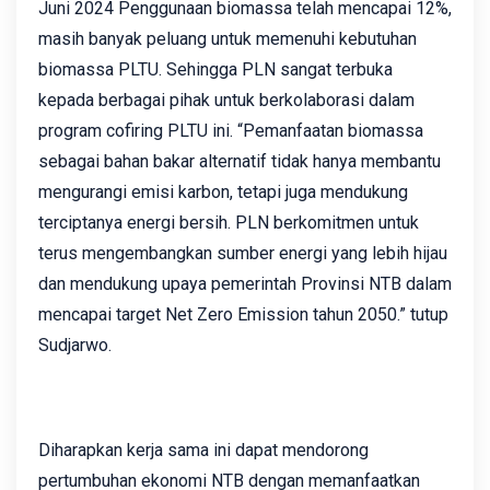
Juni 2024 Penggunaan biomassa telah mencapai 12%,
masih banyak peluang untuk memenuhi kebutuhan
biomassa PLTU. Sehingga PLN sangat terbuka
kepada berbagai pihak untuk berkolaborasi dalam
program cofiring PLTU ini. “Pemanfaatan biomassa
sebagai bahan bakar alternatif tidak hanya membantu
mengurangi emisi karbon, tetapi juga mendukung
terciptanya energi bersih. PLN berkomitmen untuk
terus mengembangkan sumber energi yang lebih hijau
dan mendukung upaya pemerintah Provinsi NTB dalam
mencapai target Net Zero Emission tahun 2050.” tutup
Sudjarwo.
Diharapkan kerja sama ini dapat mendorong
pertumbuhan ekonomi NTB dengan memanfaatkan