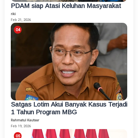
PDAM siap Atasi Keluhan Masyarakat
riki
Feb 21, 2026
Satgas Lotim Akui Banyak Kasus Terjadi
1 Tahun Program MBG
Rahmatul Kautsar
Feb 19, 2026