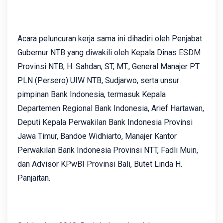
Acara peluncuran kerja sama ini dihadiri oleh Penjabat
Gubernur NTB yang diwakili oleh Kepala Dinas ESDM
Provinsi NTB, H. Sahdan, ST, MT., General Manajer PT
PLN (Persero) UIW NTB, Sudjarwo, serta unsur
pimpinan Bank Indonesia, termasuk Kepala
Departemen Regional Bank Indonesia, Arief Hartawan,
Deputi Kepala Perwakilan Bank Indonesia Provinsi
Jawa Timur, Bandoe Widhiarto, Manajer Kantor
Perwakilan Bank Indonesia Provinsi NTT, Fadli Muin,
dan Advisor KPwBI Provinsi Bali, Butet Linda H.
Panjaitan.