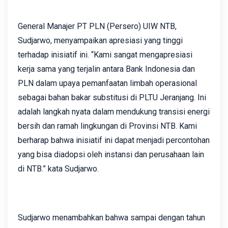
General Manajer PT PLN (Persero) UIW NTB,
Sudjarwo, menyampaikan apresiasi yang tinggi
terhadap inisiatif ini. “Kami sangat mengapresiasi
kerja sama yang terjalin antara Bank Indonesia dan
PLN dalam upaya pemanfaatan limbah operasional
sebagai bahan bakar substitusi di PLTU Jeranjang. Ini
adalah langkah nyata dalam mendukung transisi energi
bersih dan ramah lingkungan di Provinsi NTB. Kami
berharap bahwa inisiatif ini dapat menjadi percontohan
yang bisa diadopsi oleh instansi dan perusahaan lain
di NTB.” kata Sudjarwo.
Sudjarwo menambahkan bahwa sampai dengan tahun