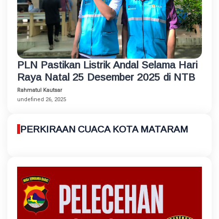
PLN Pastikan Listrik Andal Selama Hari
Raya Natal 25 Desember 2025 di NTB
Rahmatul Kautsar
undefined 26, 2025
PERKIRAAN CUACA KOTA MATARAM