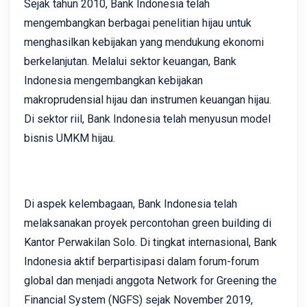
Sejak tahun 2010, Bank Indonesia telah
mengembangkan berbagai penelitian hijau untuk
menghasilkan kebijakan yang mendukung ekonomi
berkelanjutan. Melalui sektor keuangan, Bank
Indonesia mengembangkan kebijakan
makroprudensial hijau dan instrumen keuangan hijau.
Di sektor riil, Bank Indonesia telah menyusun model
bisnis UMKM hijau.
Di aspek kelembagaan, Bank Indonesia telah
melaksanakan proyek percontohan green building di
Kantor Perwakilan Solo. Di tingkat internasional, Bank
Indonesia aktif berpartisipasi dalam forum-forum
global dan menjadi anggota Network for Greening the
Financial System (NGFS) sejak November 2019,