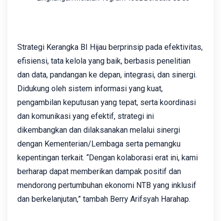
Strategi Kerangka BI Hijau berprinsip pada efektivitas,
efisiensi, tata kelola yang baik, berbasis penelitian
dan data, pandangan ke depan, integrasi, dan sinergi.
Didukung oleh sistem informasi yang kuat,
pengambilan keputusan yang tepat, serta koordinasi
dan komunikasi yang efektif, strategi ini
dikembangkan dan dilaksanakan melalui sinergi
dengan Kementerian/Lembaga serta pemangku
kepentingan terkait. “Dengan kolaborasi erat ini, kami
berharap dapat memberikan dampak positif dan
mendorong pertumbuhan ekonomi NTB yang inklusif
dan berkelanjutan,” tambah Berry Arifsyah Harahap.