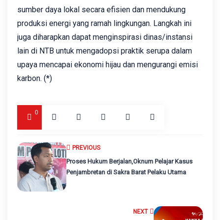
sumber daya lokal secara efisien dan mendukung
produksi energi yang ramah lingkungan. Langkah ini
juga diharapkan dapat menginspirasi dinas/instansi
lain di NTB untuk mengadopsi praktik serupa dalam
upaya mencapai ekonomi hijau dan mengurangi emisi
karbon. (*)
0
PREVIOUS
Proses Hukum Berjalan,Oknum Pelajar Kasus
Penjambretan di Sakra Barat Pelaku Utama‎
NEXT