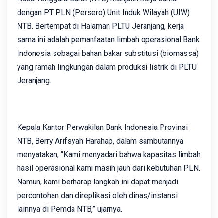
dengan PT PLN (Persero) Unit Induk Wilayah (UIW)
NTB. Bertempat di Halaman PLTU Jeranjang, kerja
sama ini adalah pemanfaatan limbah operasional Bank
Indonesia sebagai bahan bakar substitusi (biomassa)
yang ramah lingkungan dalam produksi listrik di PLTU
Jeranjang.
Kepala Kantor Perwakilan Bank Indonesia Provinsi
NTB, Berry Arifsyah Harahap, dalam sambutannya
menyatakan, “Kami menyadari bahwa kapasitas limbah
hasil operasional kami masih jauh dari kebutuhan PLN.
Namun, kami berharap langkah ini dapat menjadi
percontohan dan direplikasi oleh dinas/instansi
lainnya di Pemda NTB,” ujarnya.