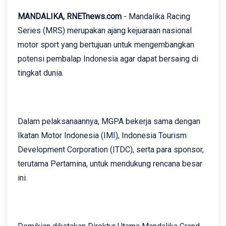
MANDALIKA, RNETnews.com
- Mandalika Racing
Series (MRS) merupakan ajang kejuaraan nasional
motor sport yang bertujuan untuk mengembangkan
potensi pembalap Indonesia agar dapat bersaing di
tingkat dunia.
Dalam pelaksanaannya, MGPA bekerja sama dengan
Ikatan Motor Indonesia (IMI), Indonesia Tourism
Development Corporation (ITDC), serta para sponsor,
terutama Pertamina, untuk mendukung rencana besar
ini.