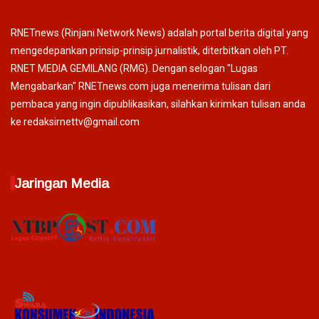
RNETnews (Rinjani Network News) adalah portal berita digital yang
mengedepankan prinsip-prinsip jurnalistik, diterbitkan oleh PT.
RNET MEDIA GEMILANG (RMG). Dengan selogan "Lugas
Mengabarkan" RNETnews.com juga menerima tulisan dari
pembaca yang ingin dipublikasikan, silahkan kirimkan tulisan anda
ke redaksirnettv@gmail.com
Jaringan Media