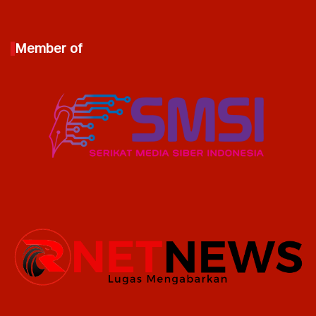
Member of