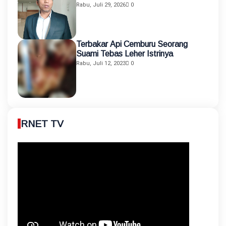
Rabu, Juli 29, 2026
0
Terbakar Api Cemburu Seorang
Suami Tebas Leher Istrinya
Rabu, Juli 12, 2023
0
RNET TV