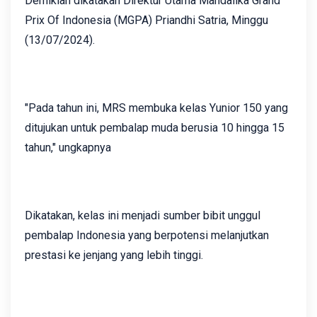
Demikian dikatakan Direktur Utama Mandalika Grand
Prix Of Indonesia (MGPA) Priandhi Satria, Minggu
(13/07/2024).
"Pada tahun ini, MRS membuka kelas Yunior 150 yang
ditujukan untuk pembalap muda berusia 10 hingga 15
tahun," ungkapnya
Dikatakan, kelas ini menjadi sumber bibit unggul
pembalap Indonesia yang berpotensi melanjutkan
prestasi ke jenjang yang lebih tinggi.