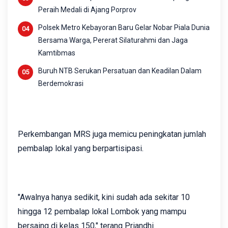
Peraih Medali di Ajang Porprov
Polsek Metro Kebayoran Baru Gelar Nobar Piala Dunia
Bersama Warga, Pererat Silaturahmi dan Jaga
Kamtibmas
Buruh NTB Serukan Persatuan dan Keadilan Dalam
Berdemokrasi
Perkembangan MRS juga memicu peningkatan jumlah
pembalap lokal yang berpartisipasi.
"Awalnya hanya sedikit, kini sudah ada sekitar 10
hingga 12 pembalap lokal Lombok yang mampu
bersaing di kelas 150," terang Priandhi.