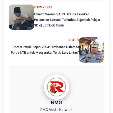
PREVIOUS
Oknum Seorang ASN Diduga Lakukan
Pelecehan Seksual Terhadap Sejumlah Pelajar
SD di Lombok Timur
NEXT
Oprasi Patuh Rinjani 2024: Himbauan Dirlantas
Polda NTB untuk Masyarakat Tertib Lalu Lintas”
RMG
RMG Media Network