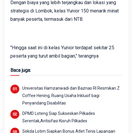
Dengan biaya yang lebih terjangkau dan lokasi yang
strategis di Lombok, kelas Yunior 150 menarik minat
banyak peserta, termasuk dari NTB.
"Hingga saat ini di kelas Yunior terdapat sekitar 25
peserta yang turut ambil bagian," terangnya
Baca juga:
Universitas Hamzanwadi dan Baznas RI Resmikan Z
Coffee Hening, Ruang Usaha Inklusif bagi
Penyandang Disabilitas
DPMD Loteng Siap Sukseskan Pilkades
Serentak,Antisifasi Kisruh Pilkades
Sekda Lotim Siapkan Bonus Atlet Tenis Lapangan