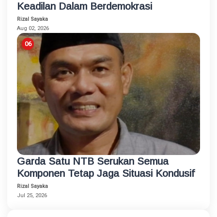
Keadilan Dalam Berdemokrasi
Rizal Sayaka
Aug 02, 2026
Garda Satu NTB Serukan Semua
Komponen Tetap Jaga Situasi Kondusif
Rizal Sayaka
Jul 25, 2026