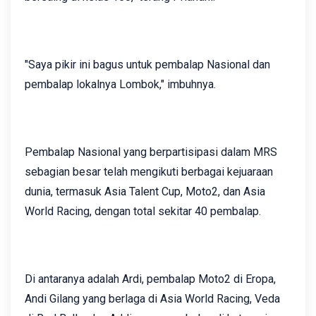
"Saya pikir ini bagus untuk pembalap Nasional dan
pembalap lokalnya Lombok," imbuhnya.
Pembalap Nasional yang berpartisipasi dalam MRS
sebagian besar telah mengikuti berbagai kejuaraan
dunia, termasuk Asia Talent Cup, Moto2, dan Asia
World Racing, dengan total sekitar 40 pembalap.
Di antaranya adalah Ardi, pembalap Moto2 di Eropa,
Andi Gilang yang berlaga di Asia World Racing, Veda