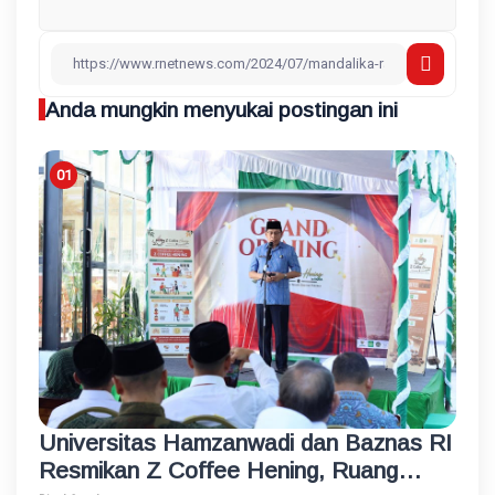
Anda mungkin menyukai postingan ini
Universitas Hamzanwadi dan Baznas RI
Resmikan Z Coffee Hening, Ruang