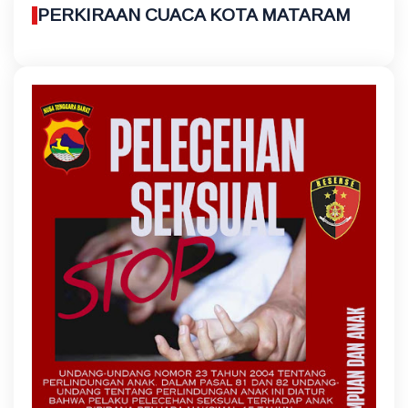
PERKIRAAN CUACA KOTA MATARAM