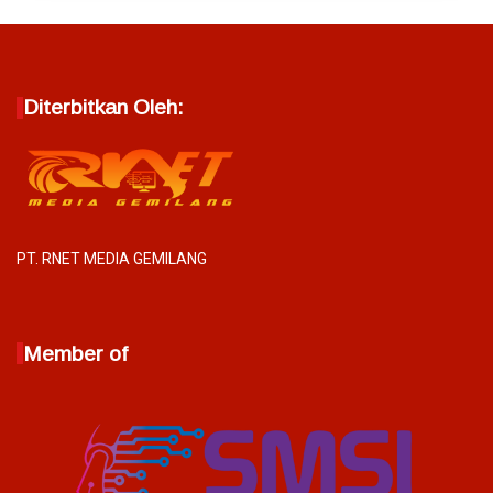
Diterbitkan Oleh:
PT. RNET MEDIA GEMILANG
Member of