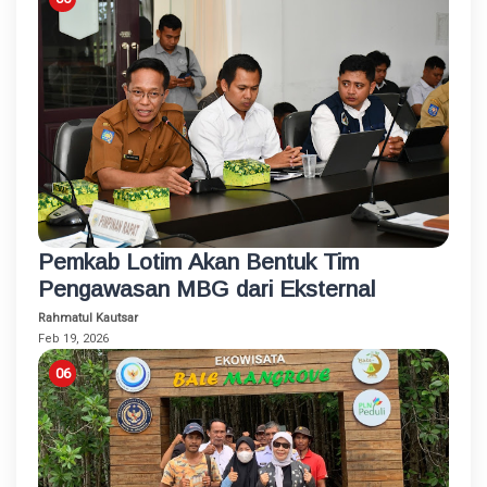
Pemkab Lotim Akan Bentuk Tim
Pengawasan MBG dari Eksternal
Rahmatul Kautsar
Feb 19, 2026