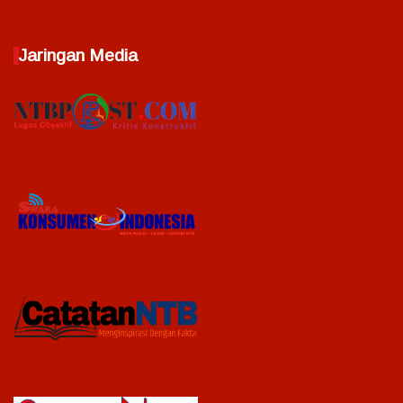
Jaringan Media