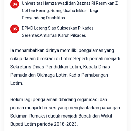
Universitas Hamzanwadi dan Baznas RI Resmikan Z
Coffee Hening, Ruang Usaha Inklusif bagi
Penyandang Disabilitas
DPMD Loteng Siap Sukseskan Pilkades
Serentak,Antisifasi Kisruh Pilkades
Ia menambahkan dirinya memiliki pengalaman yang
cukup dalam birokrasi di Lotim.Seperti pernah menjadi
Sekretaris Dinas Pendidikan Lotim, Kepala Dinas
Pemuda dan Olahraga Lotim,Kadis Perhubungan
Lotim.
Belum lagi pengalaman dibidang organisasi dan
pernah menjadi timses yang menghantarkan pasangan
Sukiman-Rumaksi duduk menjadi Bupati dan Wakil
Bupati Lotim periode 2018-2023.