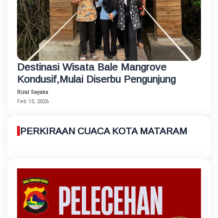
Destinasi Wisata Bale Mangrove
Kondusif,Mulai Diserbu Pengunjung
Rizal Sayaka
Feb 15, 2026
PERKIRAAN CUACA KOTA MATARAM