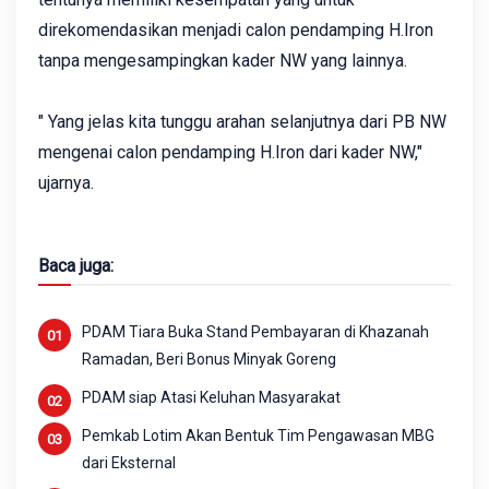
direkomendasikan menjadi calon pendamping H.Iron
tanpa mengesampingkan kader NW yang lainnya.
" Yang jelas kita tunggu arahan selanjutnya dari PB NW
mengenai calon pendamping H.Iron dari kader NW,"
ujarnya.
Baca juga:
PDAM Tiara Buka Stand Pembayaran di Khazanah
Ramadan, Beri Bonus Minyak Goreng
PDAM siap Atasi Keluhan Masyarakat
Pemkab Lotim Akan Bentuk Tim Pengawasan MBG
dari Eksternal