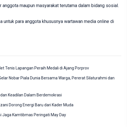
ar anggota maupun masyarakat terutama dalam bidang sosial.
untuk para anggota khususnya wartawan media online di
et Tenis Lapangan Peraih Medali di Ajang Porprov
elar Nobar Piala Dunia Bersama Warga, Pererat Silaturahmi dan
 dan Keadilan Dalam Berdemokrasi
ani Dorong Energi Baru dari Kader Muda
si Jaga Kamtibmas Peringati May Day