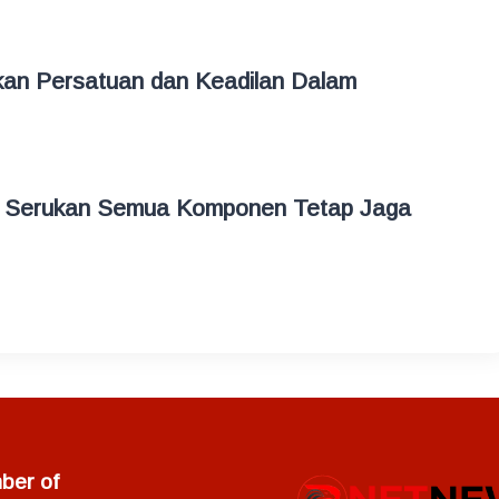
an Persatuan dan Keadilan Dalam
 Serukan Semua Komponen Tetap Jaga
er of