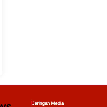
Jaringan Media