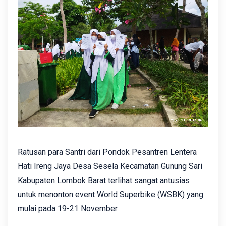
Ratusan para Santri dari Pondok Pesantren Lentera
Hati Ireng Jaya Desa Sesela Kecamatan Gunung Sari
Kabupaten Lombok Barat terlihat sangat antusias
untuk menonton event World Superbike (WSBK) yang
mulai pada 19-21 November