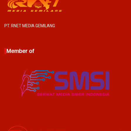
PT. RNET MEDIA GEMILANG
Member of