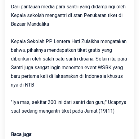
Dari pantauan media para santri yang didampingi oleh
Kepala sekolah mengantri di stan Penukaran tiket di
Bazaar Mandalika
Kepala Sekolah PP Lentera Hati Zulaikha mengatakan
bahwa, pihaknya mendapatkan tiket gratis yang
diberikan oleh salah satu santri disana. Selain itu, para
Santri juga sangat ingin menonton event WSBK yang
baru pertama kali di laksanakan di Indonesia khusus
nya di NTB
"Iya mas, sekitar 200 ini dari santri dan guru," Ucapnya
saat sedang mengantri tiket pada Jumat (19|11)
Baca juga: