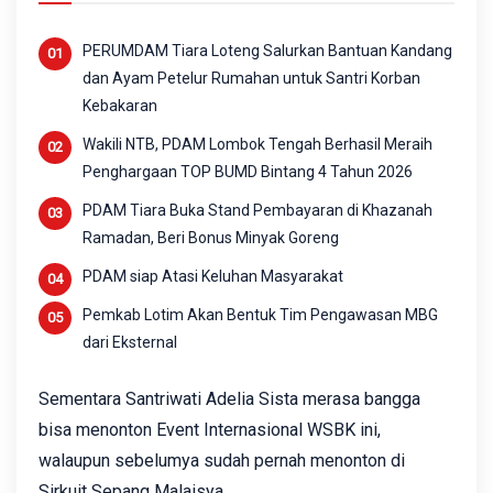
PERUMDAM Tiara Loteng Salurkan Bantuan Kandang
dan Ayam Petelur Rumahan untuk Santri Korban
Kebakaran
Wakili NTB, PDAM Lombok Tengah Berhasil Meraih
Penghargaan TOP BUMD Bintang 4 Tahun 2026
PDAM Tiara Buka Stand Pembayaran di Khazanah
Ramadan, Beri Bonus Minyak Goreng
PDAM siap Atasi Keluhan Masyarakat
Pemkab Lotim Akan Bentuk Tim Pengawasan MBG
dari Eksternal
Sementara Santriwati Adelia Sista merasa bangga
bisa menonton Event Internasional WSBK ini,
walaupun sebelumya sudah pernah menonton di
Sirkuit Sepang Malaisya