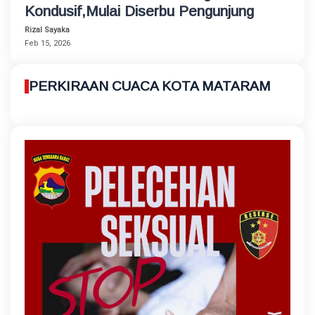
Kondusif,Mulai Diserbu Pengunjung
Rizal Sayaka
Feb 15, 2026
PERKIRAAN CUACA KOTA MATARAM