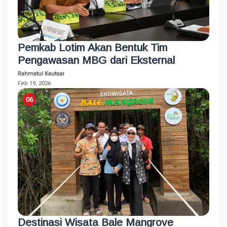
Pemkab Lotim Akan Bentuk Tim
Pengawasan MBG dari Eksternal
Rahmatul Kautsar
Feb 19, 2026
Destinasi Wisata Bale Mangrove