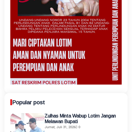
Popular post
Zulhas Minta Wabup Lotim Jangan
Melawan Bupati
Jumat, Juli 31, 2026
0