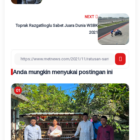
NEXT
Toprak Razgatlioglu Sabet Juara Dunia WSBK
2021
Anda mungkin menyukai postingan ini