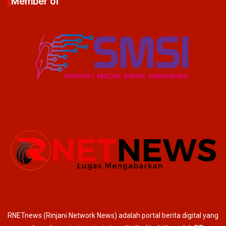
Member of
RNETnews (Rinjani Network News) adalah portal berita digital yang