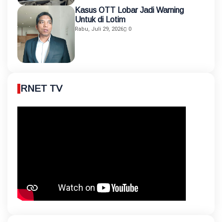
Kasus OTT Lobar Jadi Warning
Untuk di Lotim
Rabu, Juli 29, 2026
0
RNET TV