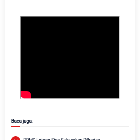
Baca juga: