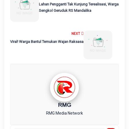
Lahan Pengganti Tak Kunjung Terealisasi, Warga
Sengkol Geruduk RS Mandalika
NEXT
Viral! Warga Bantul Temukan Wajan Raksasa
RMG
RMG Media Network