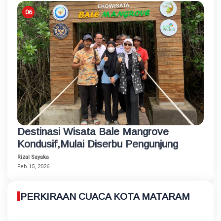
Destinasi Wisata Bale Mangrove
Kondusif,Mulai Diserbu Pengunjung
Rizal Sayaka
Feb 15, 2026
PERKIRAAN CUACA KOTA MATARAM